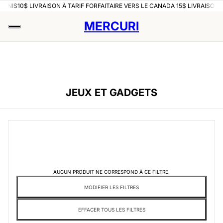
-UNIS
10$ LIVRAISON À TARIF FORFAITAIRE VERS LE CANADA 15$ LIVRAISON 
MERCURI
JEUX ET GADGETS
AUCUN PRODUIT NE CORRESPOND À CE FILTRE.
MODIFIER LES FILTRES
EFFACER TOUS LES FILTRES