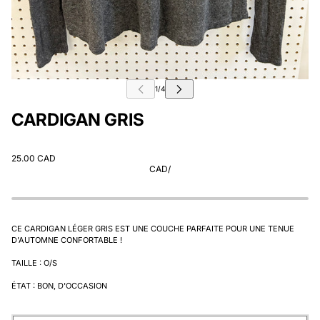
CARDIGAN GRIS
25.00 CAD
CAD
/
CE CARDIGAN LÉGER GRIS EST UNE COUCHE PARFAITE POUR UNE TENUE
D'AUTOMNE CONFORTABLE !
TAILLE : O/S
ÉTAT : BON, D'OCCASION