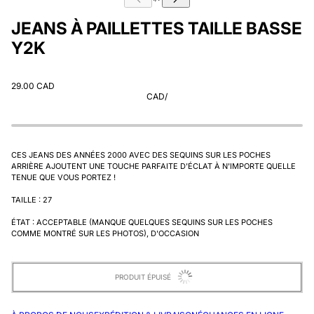
JEANS À PAILLETTES TAILLE BASSE
Y2K
29.00 CAD
CAD
/
CES JEANS DES ANNÉES 2000 AVEC DES SEQUINS SUR LES POCHES
ARRIÈRE AJOUTENT UNE TOUCHE PARFAITE D'ÉCLAT À N'IMPORTE QUELLE
TENUE QUE VOUS PORTEZ !
TAILLE : 27
ÉTAT : ACCEPTABLE (MANQUE QUELQUES SEQUINS SUR LES POCHES
COMME MONTRÉ SUR LES PHOTOS), D'OCCASION
PRODUIT ÉPUISÉ