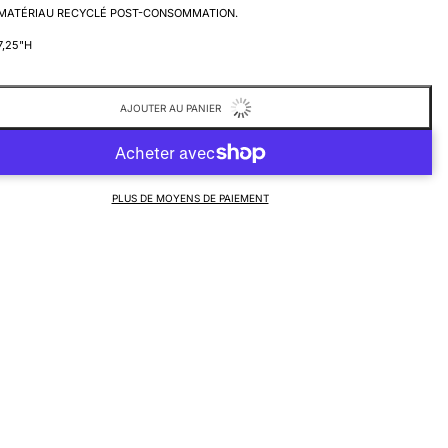
 MATÉRIAU RECYCLÉ POST-CONSOMMATION.
 7,25"H
AJOUTER AU PANIER
PLUS DE MOYENS DE PAIEMENT